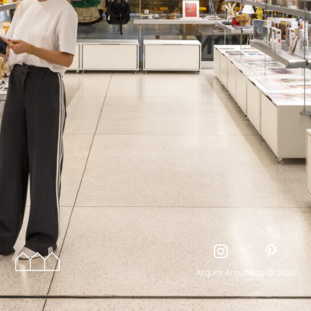
Arquea Arquitetos © 2026