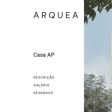
Casa AP
DESCRIÇÃO
GALERIA
DESENHOS