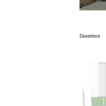
Desenhos