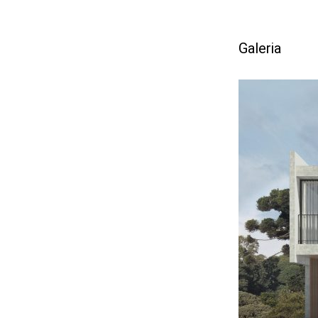
Galeria