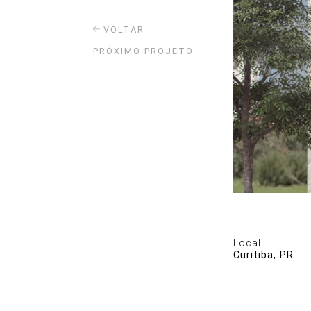
VOLTAR
PRÓXIMO PROJETO
Local
Curitiba, PR