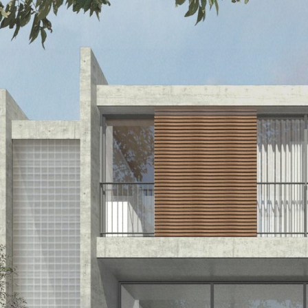
DESCRIÇÃO
GALERIA