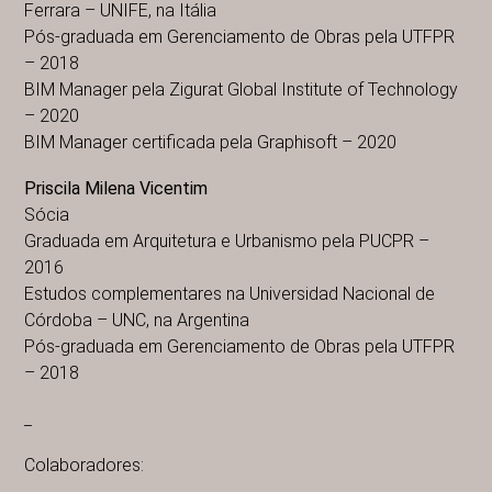
Ferrara – UNIFE, na Itália
Pós-graduada em Gerenciamento de Obras pela UTFPR
– 2018
BIM Manager pela Zigurat Global Institute of Technology
– 2020
BIM Manager certificada pela Graphisoft – 2020
Priscila Milena Vicentim
Sócia
Graduada em Arquitetura e Urbanismo pela PUCPR –
2016
Estudos complementares na Universidad Nacional de
Córdoba – UNC, na Argentina
Pós-graduada em Gerenciamento de Obras pela UTFPR
– 2018
_
Colaboradores: