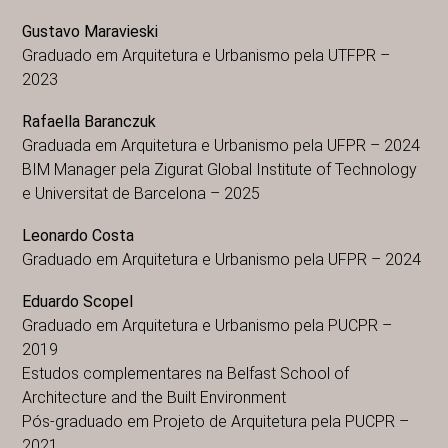
Gustavo Maravieski
Graduado em Arquitetura e Urbanismo pela UTFPR –
2023
Rafaella Baranczuk
Graduada em Arquitetura e Urbanismo pela UFPR – 2024
BIM Manager pela Zigurat Global Institute of Technology
e Universitat de Barcelona – 2025
Leonardo Costa
Graduado em Arquitetura e Urbanismo pela UFPR – 2024
Eduardo Scopel
Graduado em Arquitetura e Urbanismo pela PUCPR –
2019
Estudos complementares na Belfast School of
Architecture and the Built Environment
Pós-graduado em Projeto de Arquitetura pela PUCPR –
2021