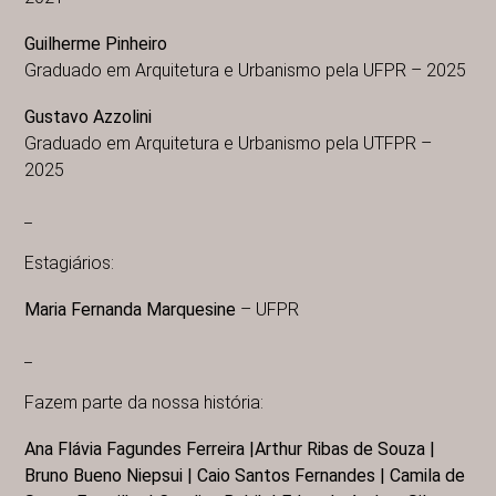
Guilherme Pinheiro
Graduado em Arquitetura e Urbanismo pela UFPR – 2025
Gustavo Azzolini
Graduado em Arquitetura e Urbanismo pela UTFPR –
2025
_
Estagiários:
Maria Fernanda Marquesine
– UFPR
_
Fazem parte da nossa história:
Ana Flávia Fagundes Ferreira |Arthur Ribas de Souza |
Bruno Bueno Niepsui | Caio Santos Fernandes | Camila de