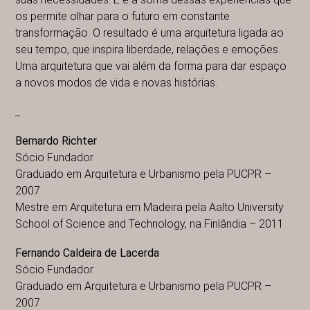
os permite olhar para o futuro em constante
transformação. O resultado é uma arquitetura ligada ao
seu tempo, que inspira liberdade, relações e emoções.
Uma arquitetura que vai além da forma para dar espaço
a novos modos de vida e novas histórias.
_
Bernardo Richter
Sócio Fundador
Graduado em Arquitetura e Urbanismo pela PUCPR –
2007
Mestre em Arquitetura em Madeira pela Aalto University
School of Science and Technology, na Finlândia – 2011
Fernando Caldeira de Lacerda
Sócio Fundador
Graduado em Arquitetura e Urbanismo pela PUCPR –
2007