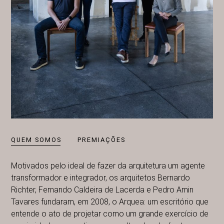
QUEM SOMOS
PREMIAÇÕES
Motivados pelo ideal de fazer da arquitetura um agente
transformador e integrador, os arquitetos Bernardo
Richter, Fernando Caldeira de Lacerda e Pedro Amin
Tavares fundaram, em 2008, o Arquea: um escritório que
entende o ato de projetar como um grande exercício de