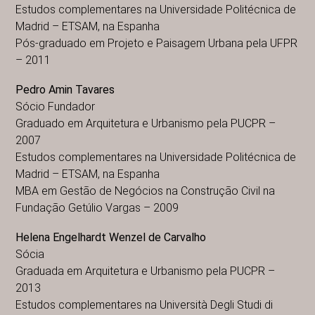
Estudos complementares na Universidade Politécnica de
Madrid – ETSAM, na Espanha
Pós-graduado em Projeto e Paisagem Urbana pela UFPR
– 2011
Pedro Amin Tavares
Sócio Fundador
Graduado em Arquitetura e Urbanismo pela PUCPR –
2007
Estudos complementares na Universidade Politécnica de
Madrid – ETSAM, na Espanha
MBA em Gestão de Negócios na Construção Civil na
Fundação Getúlio Vargas – 2009
Helena Engelhardt Wenzel de Carvalho
Sócia
Graduada em Arquitetura e Urbanismo pela PUCPR –
2013
Estudos complementares na Università Degli Studi di