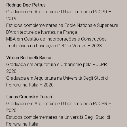
Rodrigo Dec Petrus
Graduado em Arquitetura e Urbanismo pela PUCPR –
2019
Estudos complementares na École Nationale Superieure
D’Architecture de Nantes, na França
MBA em Gestão de Incorporações e Construções
Imobiliárias na Fundação Getúlio Vargas – 2023
Vitória Berticelli Basso
Graduada em Arquitetura e Urbanismo pela PUCPR –
2020
Graduada em Arquitetura na Università Degli Studi di
Ferrara, na Itália – 2020
Lucas Grocoske Ferrari
Graduado em Arquitetura e Urbanismo pela PUCPR –
2020
Estudos complementares na Università Degli Studi di
Ferrara, na Itália