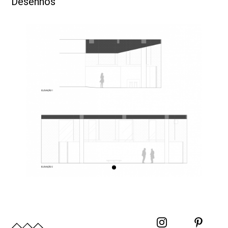
Desenhos