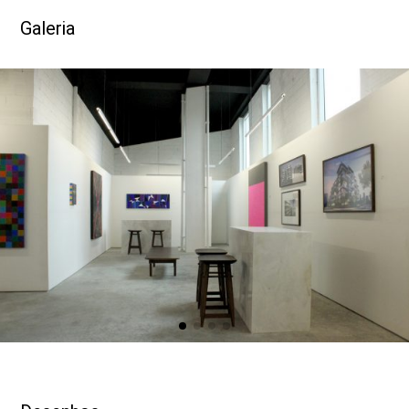
Galeria
DESENHOS