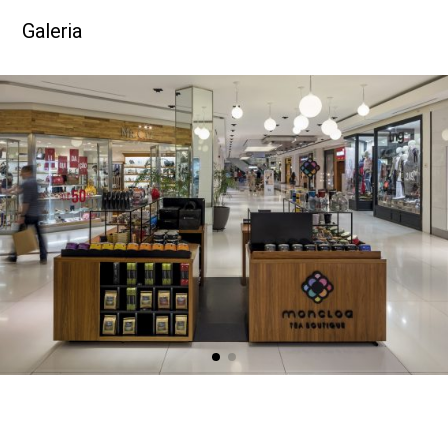
GALERIA
Galeria