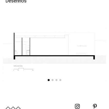
Desenhos