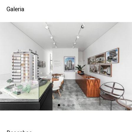
Galeria
DESENHOS