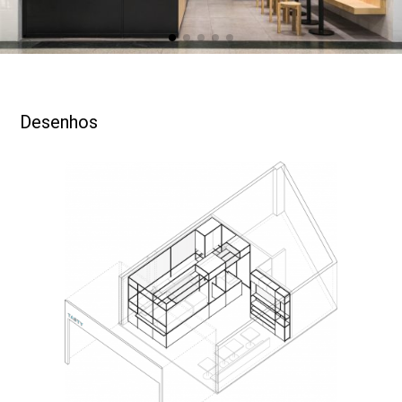
Desenhos