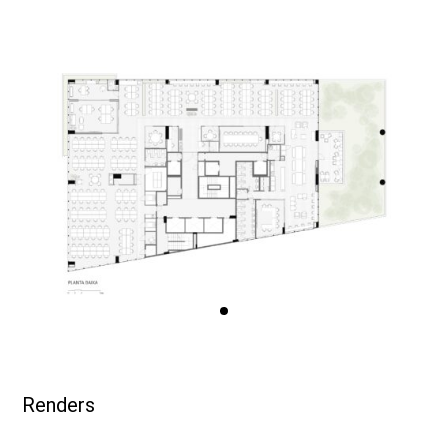
Renders