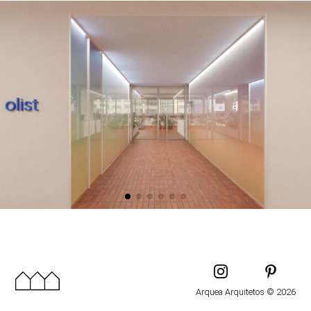
Arquea Arquitetos © 2026