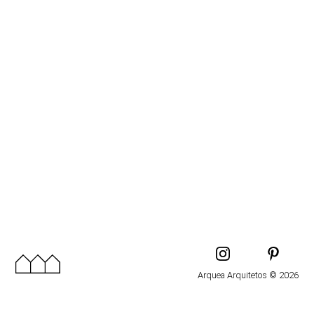
Arquea Arquitetos © 2026