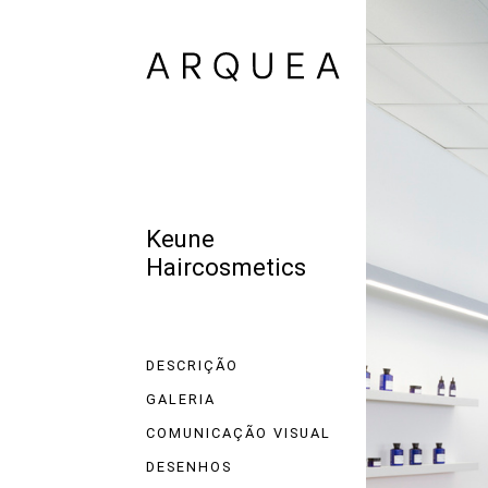
Keune
Haircosmetics
DESCRIÇÃO
GALERIA
COMUNICAÇÃO VISUAL
DESENHOS