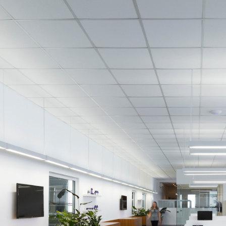
DESCRIÇÃO
GALERIA