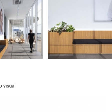
 visual