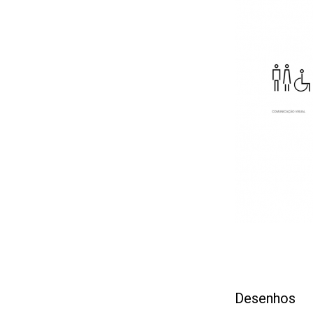
Desenhos