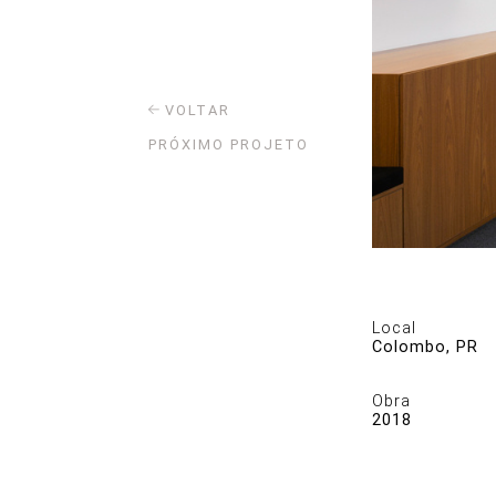
VOLTAR
PRÓXIMO PROJETO
Local
Colombo, PR
Obra
2018