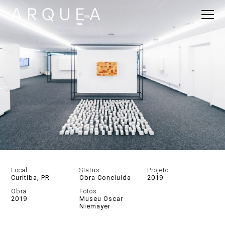
Local
Status
Projeto
Curitiba, PR
Obra Concluída
2019
Obra
Fotos
2019
Museu Oscar
Niemayer
DESCRIÇÃO