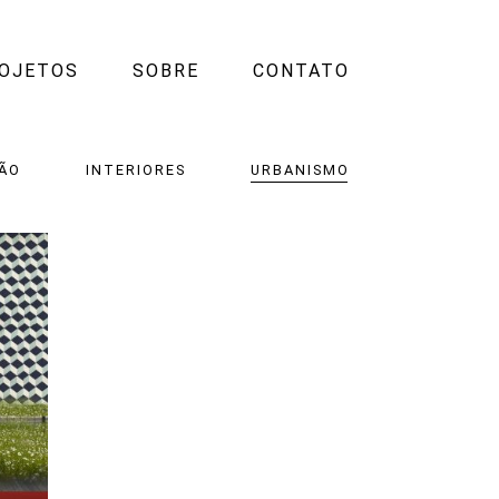
OJETOS
SOBRE
CONTATO
ÃO
INTERIORES
URBANISMO