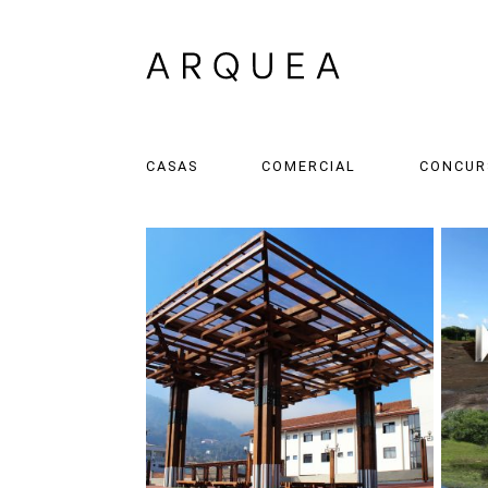
CASAS
COMERCIAL
CONCUR