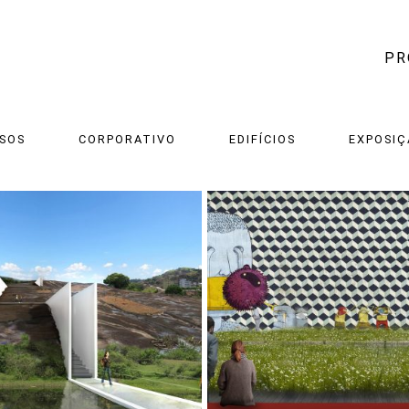
PR
SOS
CORPORATIVO
EDIFÍCIOS
EXPOSIÇ