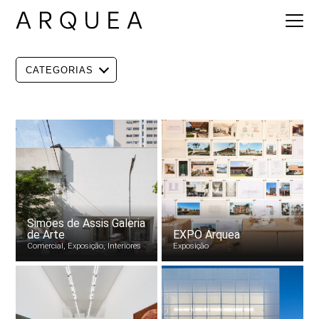
CATEGORIAS
Simões de Assis Galeria
de Arte
EXPO Arquea
Comercial, Exposição, Interiores
Exposição